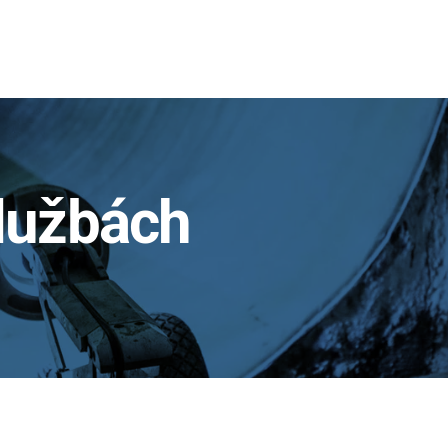
službách