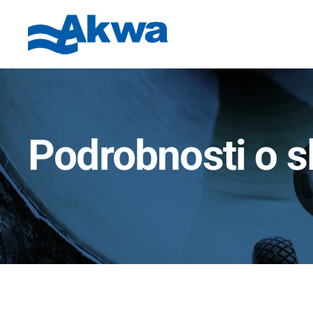
Podrobnosti o 