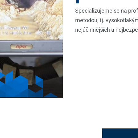
Specializujeme se na prof
metodou, tj. vysokotlaký
nejúčinnějších a nejbezpe