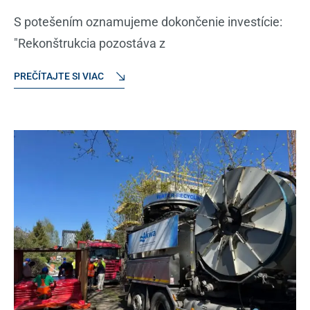
S potešením oznamujeme dokončenie investície:
"Rekonštrukcia pozostáva z
PREČÍTAJTE SI VIAC