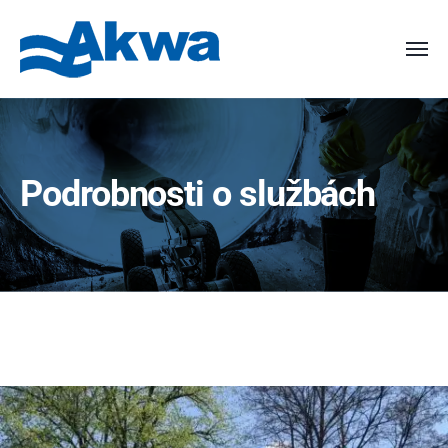
Podrobnosti o službách