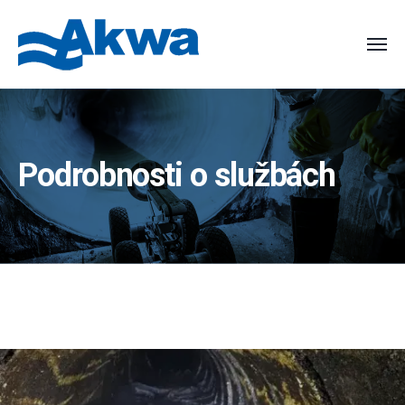
Podrobnosti o službách