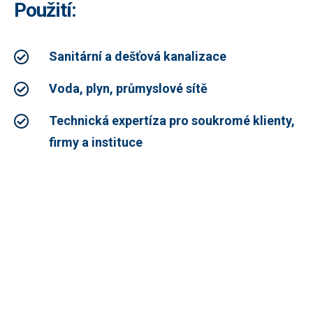
Použití:
Sanitární a dešťová kanalizace
Voda, plyn, průmyslové sítě
Technická expertíza pro soukromé klienty,
firmy a instituce