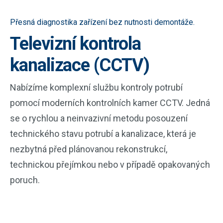
Přesná diagnostika zařízení bez nutnosti demontáže.
Televizní kontrola
kanalizace (CCTV)
Nabízíme komplexní službu kontroly potrubí
pomocí moderních kontrolních kamer CCTV. Jedná
se o rychlou a neinvazivní metodu posouzení
technického stavu potrubí a kanalizace, která je
nezbytná před plánovanou rekonstrukcí,
technickou přejímkou nebo v případě opakovaných
poruch.