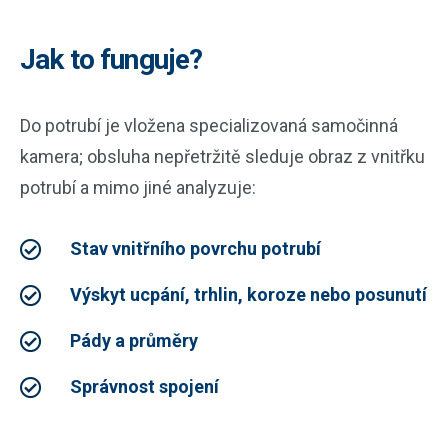
Jak to funguje?
Do potrubí je vložena specializovaná samočinná
kamera; obsluha nepřetržitě sleduje obraz z vnitřku
potrubí a mimo jiné analyzuje:
Stav vnitřního povrchu potrubí
Výskyt ucpání, trhlin, koroze nebo posunutí
Pády a průměry
Správnost spojení