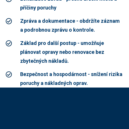
příčiny poruchy
Zpráva a dokumentace - obdržíte záznam
a podrobnou zprávu o kontrole.
Základ pro další postup - umožňuje
plánovat opravy nebo renovace bez
zbytečných nákladů.
Bezpečnost a hospodárnost - snížení rizika
poruchy a nákladných oprav.