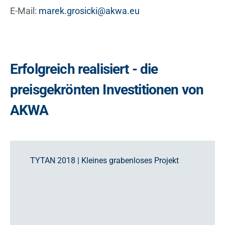
E-Mail:
marek.grosicki@akwa.eu
Erfolgreich realisiert - die
preisgekrönten Investitionen von
AKWA
TYTAN 2018 | Kleines grabenloses Projekt