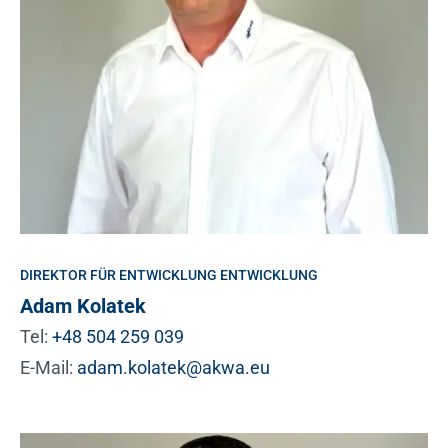
DIREKTOR FÜR ENTWICKLUNG ENTWICKLUNG
Adam Kolatek
Tel:
+48 504 259 039
E-Mail:
adam.kolatek@akwa.eu