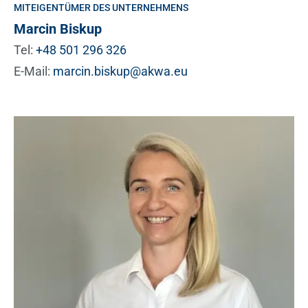
MITEIGENTÜMER DES UNTERNEHMENS
Marcin Biskup
Tel:
+48 501 296 326
E-Mail:
marcin.biskup@akwa.eu