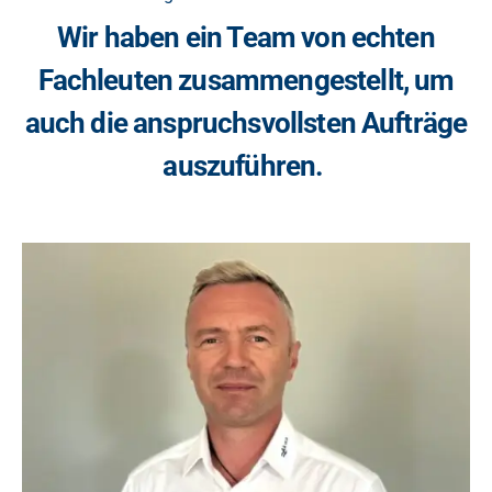
Wir haben ein Team von echten
Fachleuten zusammengestellt, um
auch die anspruchsvollsten Aufträge
auszuführen.