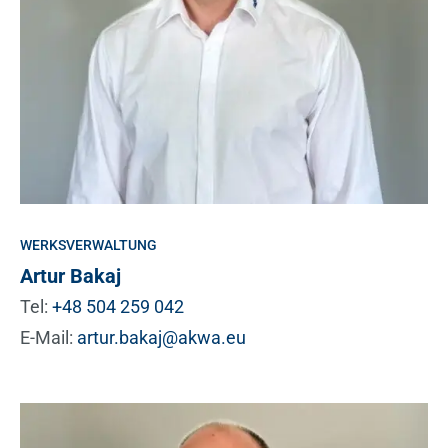
WERKSVERWALTUNG
Artur Bakaj
Tel:
+48 504 259 042
E-Mail:
artur.bakaj@akwa.eu