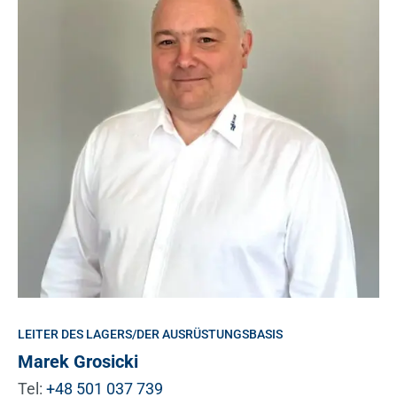
LEITER DES LAGERS/DER AUSRÜSTUNGSBASIS
Marek Grosicki
Tel:
+48 501 037 739