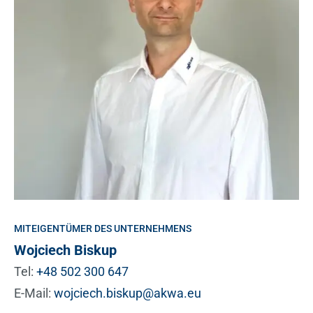
MITEIGENTÜMER DES UNTERNEHMENS
Wojciech Biskup
Tel:
+48 502 300 647
E-Mail:
wojciech.biskup@akwa.eu