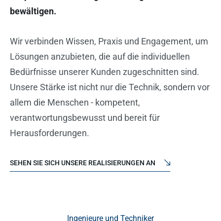
bewältigen.
Wir verbinden Wissen, Praxis und Engagement, um
Lösungen anzubieten, die auf die individuellen
Bedürfnisse unserer Kunden zugeschnitten sind.
Unsere Stärke ist nicht nur die Technik, sondern vor
allem die Menschen - kompetent,
verantwortungsbewusst und bereit für
Herausforderungen.
SEHEN SIE SICH UNSERE REALISIERUNGEN AN
Ingenieure und Techniker