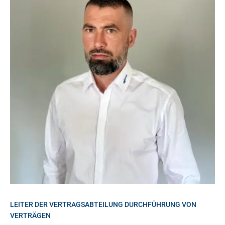
LEITER DER VERTRAGSABTEILUNG DURCHFÜHRUNG VON
VERTRÄGEN