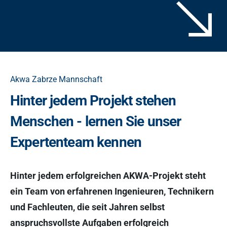
Akwa Zabrze Mannschaft
Hinter jedem Projekt stehen
Menschen - lernen Sie unser
Expertenteam kennen
Hinter jedem erfolgreichen AKWA-Projekt steht
ein Team von erfahrenen Ingenieuren, Technikern
und Fachleuten, die seit Jahren selbst
anspruchsvollste Aufgaben erfolgreich