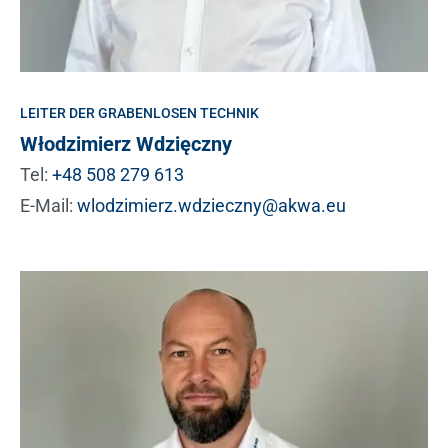
LEITER DER GRABENLOSEN TECHNIK
Włodzimierz Wdzięczny
Tel:
+48 508 279 613
E-Mail:
wlodzimierz.wdzieczny@akwa.eu