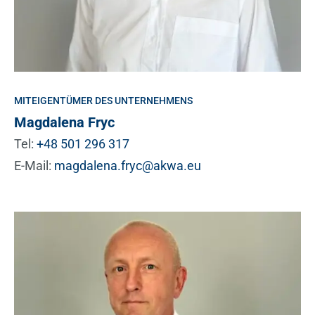
MITEIGENTÜMER DES UNTERNEHMENS
Magdalena Fryc
Tel:
+48 501 296 317
E-Mail:
magdalena.fryc@akwa.eu