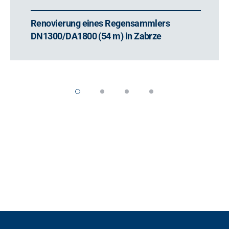
Renovierung eines Regensammlers
DN1300/DA1800 (54 m) in Zabrze