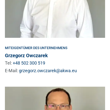
MITEIGENTÜMER DES UNTERNEHMENS
Grzegorz Owczarek
Tel:
+48 502 300 519
E-Mail:
grzegorz.owczarek@akwa.eu