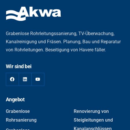
Grabenlose Rohrleitungssanierung, TV-Überwachung,
Kanalreinigung und Fräsen. Planung, Bau und Reparatur
von Rohrleitungen. Beseitigung von Havere fäller.
Wir sind bei
Angebot
Grabenlose
Renovierung von
Rohrsanierung
Steigleitungen und
Kanalanschlüssen