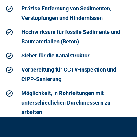
Präzise Entfernung von Sedimenten,
Verstopfungen und Hindernissen
Hochwirksam für fossile Sedimente und
Baumaterialien (Beton)
Sicher für die Kanalstruktur
Vorbereitung für CCTV-Inspektion und
CIPP-Sanierung
Möglichkeit, in Rohrleitungen mit
unterschiedlichen Durchmessern zu
arbeiten