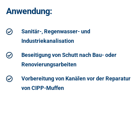
Anwendung:
Sanitär-, Regenwasser- und
Industriekanalisation
Beseitigung von Schutt nach Bau- oder
Renovierungsarbeiten
Vorbereitung von Kanälen vor der Reparatur
von CIPP-Muffen