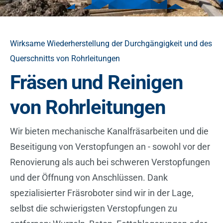
Wirksame Wiederherstellung der Durchgängigkeit und des
Querschnitts von Rohrleitungen
Fräsen und Reinigen
von Rohrleitungen
Wir bieten mechanische Kanalfräsarbeiten und die
Beseitigung von Verstopfungen an - sowohl vor der
Renovierung als auch bei schweren Verstopfungen
und der Öffnung von Anschlüssen. Dank
spezialisierter Fräsroboter sind wir in der Lage,
selbst die schwierigsten Verstopfungen zu