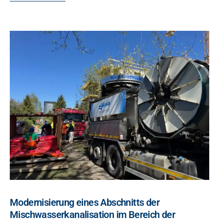
Modernisierung eines Abschnitts der
Mischwasserkanalisation im Bereich der