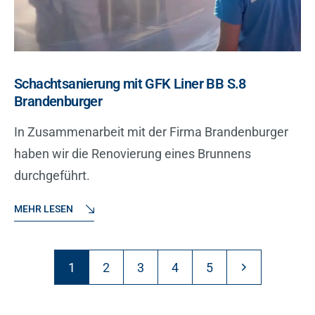
Schachtsanierung mit GFK Liner BB S.8
Brandenburger
In Zusammenarbeit mit der Firma Brandenburger
haben wir die Renovierung eines Brunnens
durchgeführt.
MEHR LESEN
1
2
3
4
5