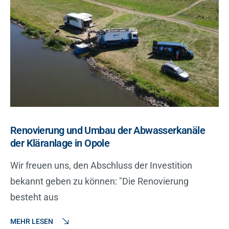
Renovierung und Umbau der Abwasserkanäle
der Kläranlage in Opole
Wir freuen uns, den Abschluss der Investition
bekannt geben zu können: "Die Renovierung
besteht aus
MEHR LESEN