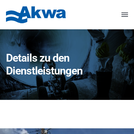
Details zu den
Dienstleistungen