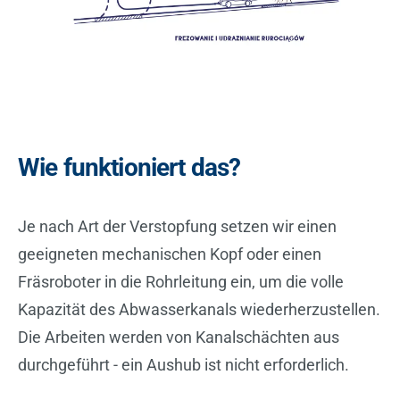
Wie funktioniert das?
Je nach Art der Verstopfung setzen wir einen
geeigneten mechanischen Kopf oder einen
Fräsroboter in die Rohrleitung ein, um die volle
Kapazität des Abwasserkanals wiederherzustellen.
Die Arbeiten werden von Kanalschächten aus
durchgeführt - ein Aushub ist nicht erforderlich.