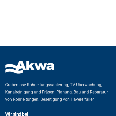
Grabenlose Rohrleitungssanierung, TV-Überwachung,
Kanalreinigung und Fräsen. Planung, Bau und Reparatur
von Rohrleitungen. Beseitigung von Havere fäller.
Wir sind bei