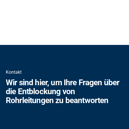
Kontakt
Wir sind hier, um Ihre Fragen über
die Entblockung von
Rohrleitungen zu beantworten