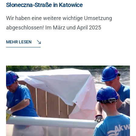
Słoneczna-Straße in Katowice
Wir haben eine weitere wichtige Umsetzung
abgeschlossen! Im März und April 2025
MEHR LESEN