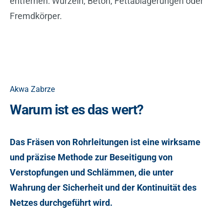
entfernen: Wurzeln, Beton, Fettablagerungen oder
Fremdkörper.
Akwa Zabrze
Warum ist es das wert?
Das Fräsen von Rohrleitungen ist eine wirksame
und präzise Methode zur Beseitigung von
Verstopfungen und Schlämmen, die unter
Wahrung der Sicherheit und der Kontinuität des
Netzes durchgeführt wird.