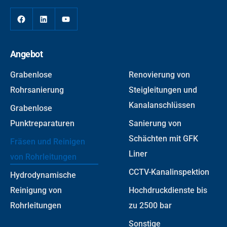
Angebot
Grabenlose
Renovierung von
Rohrsanierung
Steigleitungen und
Kanalanschlüssen
Grabenlose
Punktreparaturen
Sanierung von
Schächten mit GFK
Fräsen und Reinigen
Liner
von Rohrleitungen
CCTV-Kanalinspektion
Hydrodynamische
Reinigung von
Hochdruckdienste bis
Rohrleitungen
zu 2500 bar
Sonstige