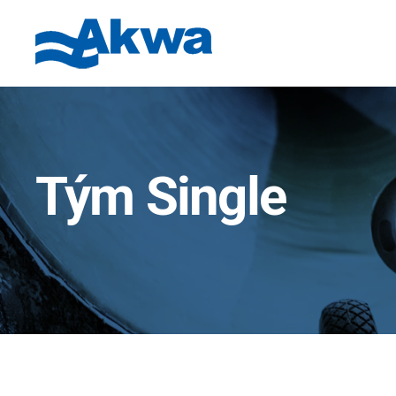
Tým Single