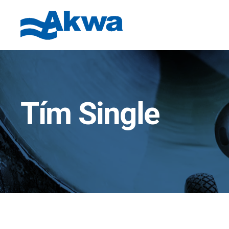
Tím Single