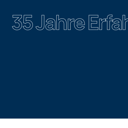
35 Jahre Erf