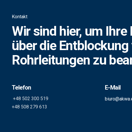
Kontakt
Wir sind hier, um Ihre
über die Entblockung
Rohrleitungen zu bea
Telefon
E-Mail
+48 502 300 519
biuro@akwa.
+48 508 279 613