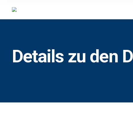
Details zu den 