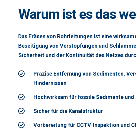
Warum ist es das we
Das Fräsen von Rohrleitungen ist eine wirksam
Beseitigung von Verstopfungen und Schlämmen
Sicherheit und der Kontinuität des Netzes durc
Präzise Entfernung von Sedimenten, Ve
Hindernissen
Hochwirksam für fossile Sedimente und 
Sicher für die Kanalstruktur
Vorbereitung für CCTV-Inspektion und C