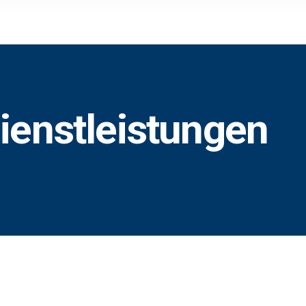
Dienstleistungen