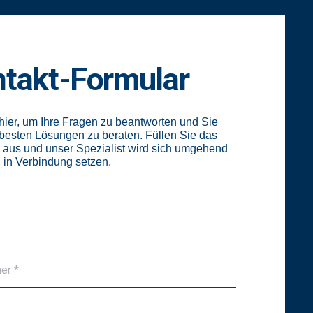
takt-Formular
 hier, um Ihre Fragen zu beantworten und Sie
 besten Lösungen zu beraten. Füllen Sie das
 aus und unser Spezialist wird sich umgehend
n in Verbindung setzen.
er *