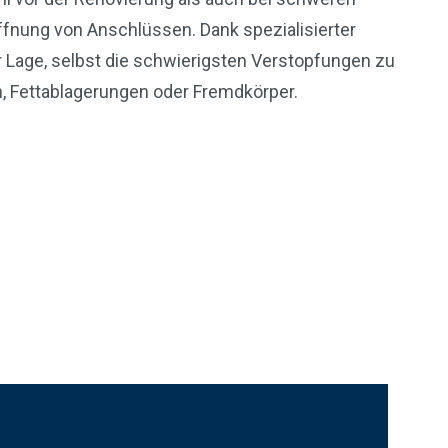
fnung von Anschlüssen. Dank spezialisierter
er Lage, selbst die schwierigsten Verstopfungen zu
n, Fettablagerungen oder Fremdkörper.