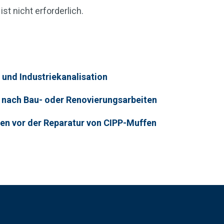
st nicht erforderlich.
 und Industriekanalisation
 nach Bau- oder Renovierungsarbeiten
en vor der Reparatur von CIPP-Muffen