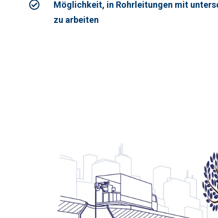
Möglichkeit, in Rohrleitungen mit unter
zu arbeiten