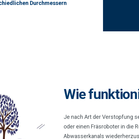
schiedlichen Durchmessern
Wie funktion
Je nach Art der Verstopfung 
oder einen Fräsroboter in die R
Abwasserkanals wiederherzust