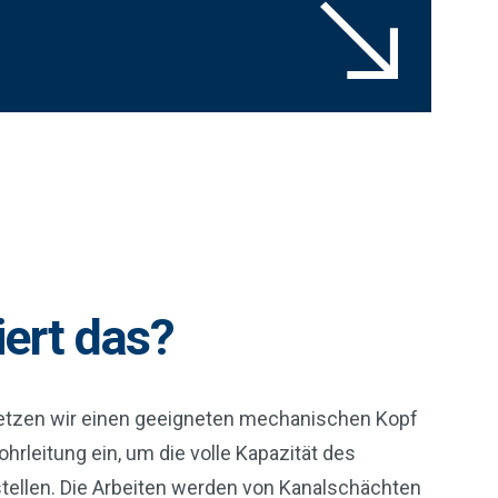
iert das?
setzen wir einen geeigneten mechanischen Kopf
ohrleitung ein, um die volle Kapazität des
ellen. Die Arbeiten werden von Kanalschächten