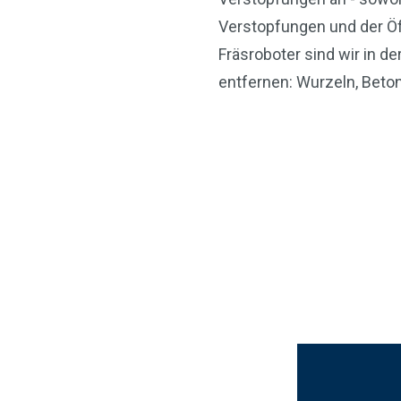
Verstopfungen und der Öf
Fräsroboter sind wir in d
entfernen: Wurzeln, Beto