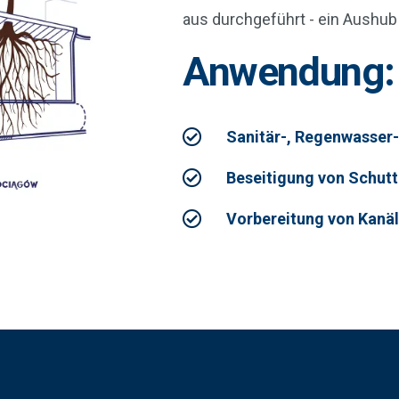
aus durchgeführt - ein Aushub i
Anwendung:
Sanitär-, Regenwasser-
Beseitigung von Schutt
Vorbereitung von Kanäl