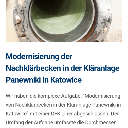
Modernisierung der
Nachklärbecken in der Kläranlage
Panewniki in Katowice
Wir haben die komplexe Aufgabe: "Modernisierung
von Nachklärbecken in der Kläranlage Panewniki in
Katowice" mit einer GFK Liner abgeschlossen. Der
Umfang der Aufgabe umfasste die Durchmesser