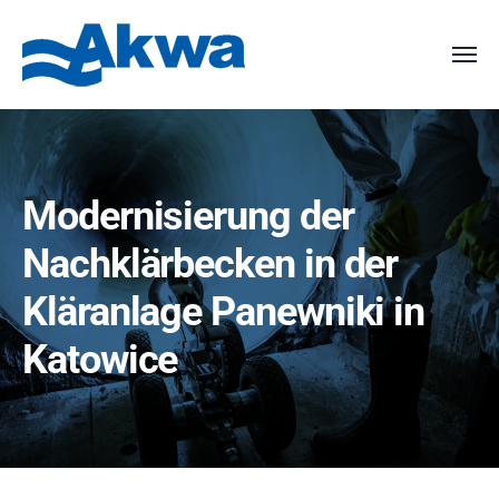
Modernisierung der
Nachklärbecken in der
Kläranlage Panewniki in
Katowice