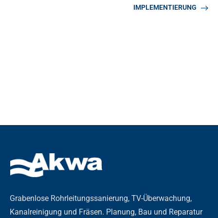
IMPLEMENTIERUNG
Grabenlose Rohrleitungssanierung, TV-Überwachung,
Kanalreinigung und Fräsen. Planung, Bau und Reparatur