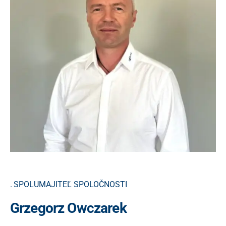
SPOLUMAJITEĽ SPOLOČNOSTI
Grzegorz Owczarek