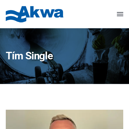
Tím Single