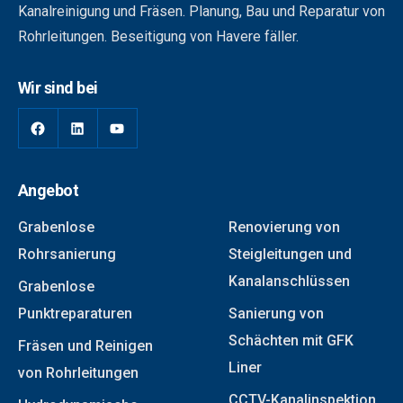
Kanalreinigung und Fräsen. Planung, Bau und Reparatur von
Rohrleitungen. Beseitigung von Havere fäller.
Wir sind bei
Angebot
Grabenlose
Renovierung von
Rohrsanierung
Steigleitungen und
Kanalanschlüssen
Grabenlose
Punktreparaturen
Sanierung von
Schächten mit GFK
Fräsen und Reinigen
Liner
von Rohrleitungen
CCTV-Kanalinspektion