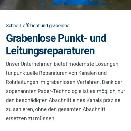
Schnell, effizient und grabenlos
Grabenlose Punkt- und
Leitungsreparaturen
Unser Unternehmen bietet modernste Lösungen
für punktuelle Reparaturen von Kanälen und
Rohrleitungen im grabenlosen Verfahren. Dank der
sogenannten Pacer-Technologie ist es möglich, nur
den beschädigten Abschnitt eines Kanals präzise
zu sanieren, ohne den gesamten Abschnitt
ersetzen zu müssen.