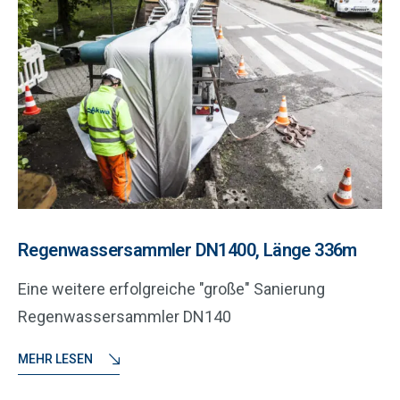
Regenwassersammler DN1400, Länge 336m
Eine weitere erfolgreiche "große" Sanierung
Regenwassersammler DN140
MEHR LESEN