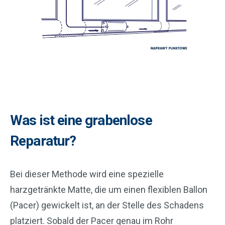
Was ist eine grabenlose
Reparatur?
Bei dieser Methode wird eine spezielle
harzgetränkte Matte, die um einen flexiblen Ballon
(Pacer) gewickelt ist, an der Stelle des Schadens
platziert. Sobald der Pacer genau im Rohr