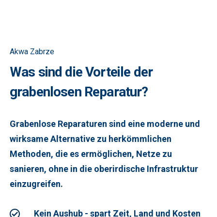
Akwa Zabrze
Was sind die Vorteile der
grabenlosen Reparatur?
Grabenlose Reparaturen sind eine moderne und
wirksame Alternative zu herkömmlichen
Methoden, die es ermöglichen, Netze zu
sanieren, ohne in die oberirdische Infrastruktur
einzugreifen.
Kein Aushub - spart Zeit, Land und Kosten