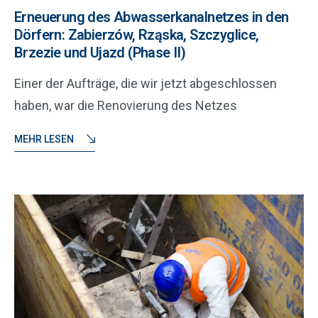
Erneuerung des Abwasserkanalnetzes in den
Dörfern: Zabierzów, Rząska, Szczyglice,
Brzezie und Ujazd (Phase II)
Einer der Aufträge, die wir jetzt abgeschlossen
haben, war die Renovierung des Netzes
MEHR LESEN