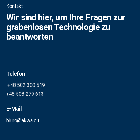
Kontakt
Wir sind hier, um Ihre Fragen zur
grabenlosen Technologie zu
beantworten
Telefon
+48 502 300 519
+48 508 279 613
E-Mail
biuro@akwa.eu