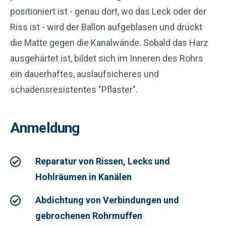
positioniert ist - genau dort, wo das Leck oder der
Riss ist - wird der Ballon aufgeblasen und drückt
die Matte gegen die Kanalwände. Sobald das Harz
ausgehärtet ist, bildet sich im Inneren des Rohrs
ein dauerhaftes, auslaufsicheres und
schadensresistentes "Pflaster".
Anmeldung
Reparatur von Rissen, Lecks und
Hohlräumen in Kanälen
Abdichtung von Verbindungen und
gebrochenen Rohrmuffen