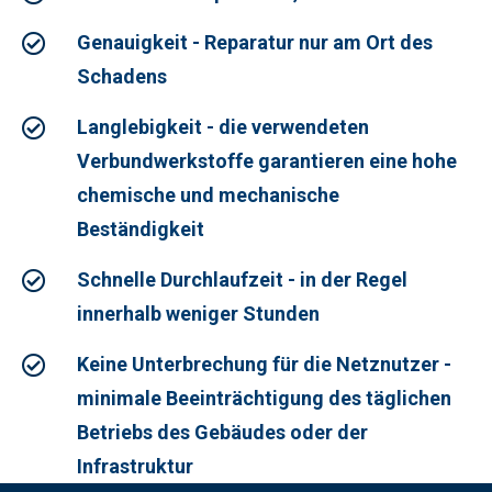
Genauigkeit - Reparatur nur am Ort des
Schadens
Langlebigkeit - die verwendeten
Verbundwerkstoffe garantieren eine hohe
chemische und mechanische
Beständigkeit
Schnelle Durchlaufzeit - in der Regel
innerhalb weniger Stunden
Keine Unterbrechung für die Netznutzer -
minimale Beeinträchtigung des täglichen
Betriebs des Gebäudes oder der
Infrastruktur