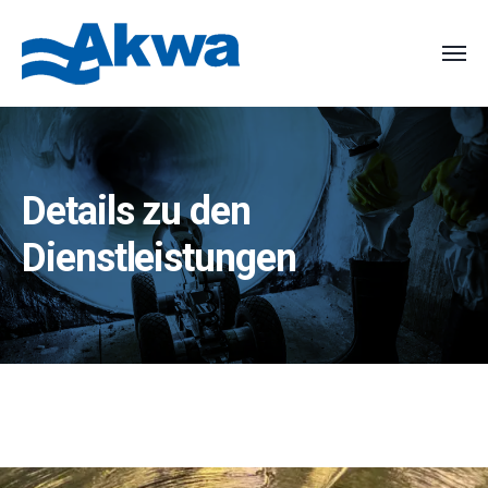
Details zu den
Dienstleistungen