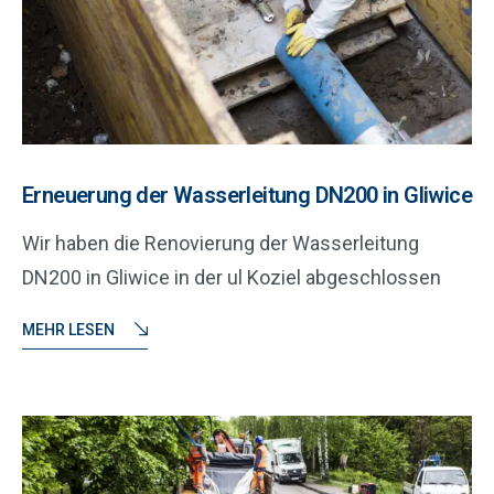
Erneuerung der Wasserleitung DN200 in Gliwice
Wir haben die Renovierung der Wasserleitung
DN200 in Gliwice in der ul Koziel abgeschlossen
MEHR LESEN