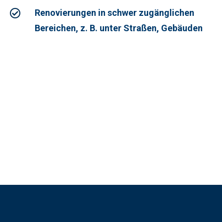
Renovierungen in schwer zugänglichen
Bereichen, z. B. unter Straßen, Gebäuden