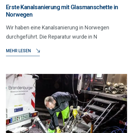
Erste Kanalsanierung mit Glasmanschette in
Norwegen
Wir haben eine Kanalsanierung in Norwegen
durchgeführt. Die Reparatur wurde in N
MEHR LESEN