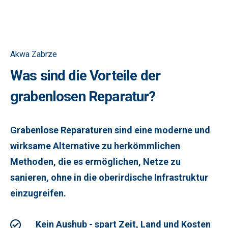
Akwa Zabrze
Was sind die Vorteile der
grabenlosen Reparatur?
Grabenlose Reparaturen sind eine moderne und
wirksame Alternative zu herkömmlichen
Methoden, die es ermöglichen, Netze zu
sanieren, ohne in die oberirdische Infrastruktur
einzugreifen.
Kein Aushub - spart Zeit, Land und Kosten