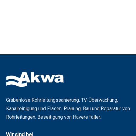
Grabenlose Rohrleitungssanierung, TV-Überwachung,
Kanalreinigung und Fräsen. Planung, Bau und Reparatur von
Rohrleitungen. Beseitigung von Havere fäller.
Wir sind bei