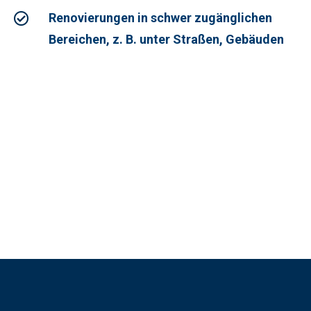
Renovierungen in schwer zugänglichen
Bereichen, z. B. unter Straßen, Gebäuden