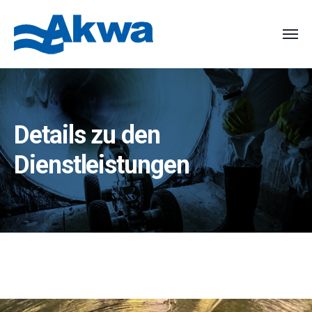
Details zu den
Dienstleistungen