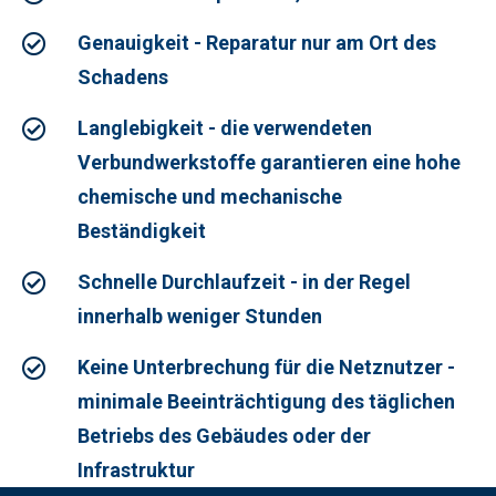
Genauigkeit - Reparatur nur am Ort des
Schadens
Langlebigkeit - die verwendeten
Verbundwerkstoffe garantieren eine hohe
chemische und mechanische
Beständigkeit
Schnelle Durchlaufzeit - in der Regel
innerhalb weniger Stunden
Keine Unterbrechung für die Netznutzer -
minimale Beeinträchtigung des täglichen
Betriebs des Gebäudes oder der
Infrastruktur