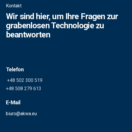
Kontakt
Wir sind hier, um Ihre Fragen zur
grabenlosen Technologie zu
beantworten
Telefon
+48 502 300 519
+48 508 279 613
E-Mail
biuro@akwa.eu