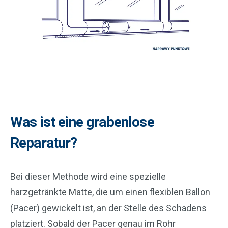
Was ist eine grabenlose
Reparatur?
Bei dieser Methode wird eine spezielle
harzgetränkte Matte, die um einen flexiblen Ballon
(Pacer) gewickelt ist, an der Stelle des Schadens
platziert. Sobald der Pacer genau im Rohr