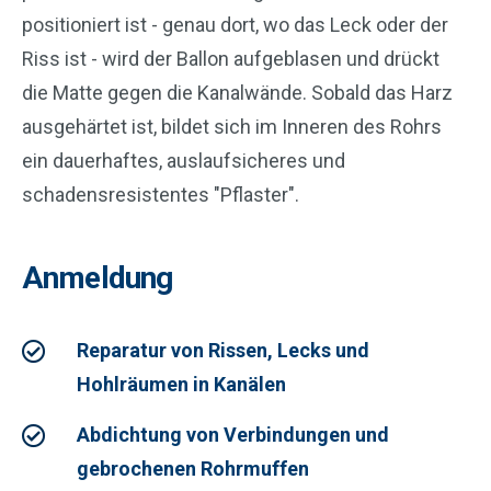
positioniert ist - genau dort, wo das Leck oder der
Riss ist - wird der Ballon aufgeblasen und drückt
die Matte gegen die Kanalwände. Sobald das Harz
ausgehärtet ist, bildet sich im Inneren des Rohrs
ein dauerhaftes, auslaufsicheres und
schadensresistentes "Pflaster".
Anmeldung
Reparatur von Rissen, Lecks und
Hohlräumen in Kanälen
Abdichtung von Verbindungen und
gebrochenen Rohrmuffen