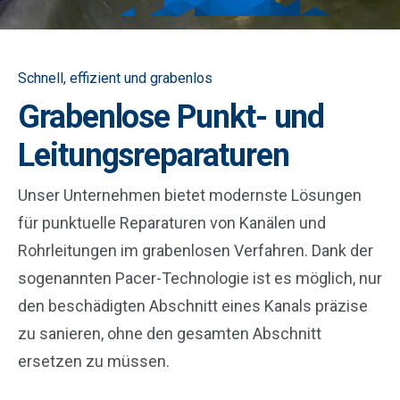
Schnell, effizient und grabenlos
Grabenlose Punkt- und
Leitungsreparaturen
Unser Unternehmen bietet modernste Lösungen
für punktuelle Reparaturen von Kanälen und
Rohrleitungen im grabenlosen Verfahren. Dank der
sogenannten Pacer-Technologie ist es möglich, nur
den beschädigten Abschnitt eines Kanals präzise
zu sanieren, ohne den gesamten Abschnitt
ersetzen zu müssen.