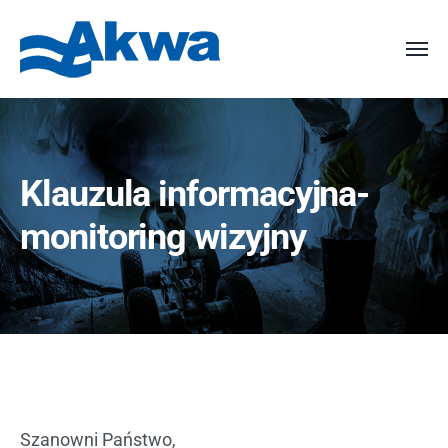
Klauzula informacyjna-
monitoring wizyjny
Szanowni Państwo,