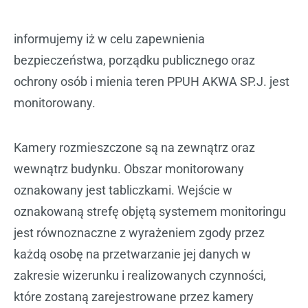
informujemy iż w celu zapewnienia
bezpieczeństwa, porządku publicznego oraz
ochrony osób i mienia teren PPUH AKWA SP.J. jest
monitorowany.
Kamery rozmieszczone są na zewnątrz oraz
wewnątrz budynku. Obszar monitorowany
oznakowany jest tabliczkami. Wejście w
oznakowaną strefę objętą systemem monitoringu
jest równoznaczne z wyrażeniem zgody przez
każdą osobę na przetwarzanie jej danych w
zakresie wizerunku i realizowanych czynności,
które zostaną zarejestrowane przez kamery