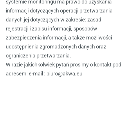
systemie monitoringu ma prawo do uzyskania
informacji dotyczących operacji przetwarzania
danych jej dotyczących w zakresie: zasad
rejestracji i zapisu informacji, sposobów
zabezpieczenia informacji, a także możliwości
udostępnienia zgromadzonych danych oraz
ograniczenia przetwarzania.
W razie jakichkolwiek pytań prosimy o kontakt pod
adresem: e-mail : biuro@akwa.eu