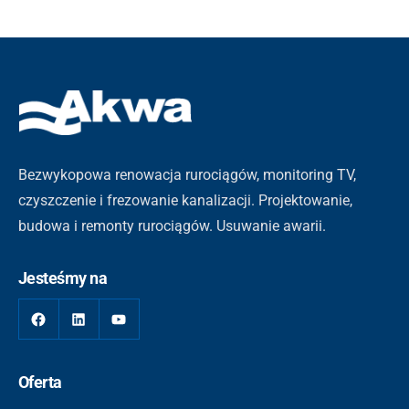
Bezwykopowa renowacja rurociągów, monitoring TV,
czyszczenie i frezowanie kanalizacji. Projektowanie,
budowa i remonty rurociągów. Usuwanie awarii.
Jesteśmy na
Oferta