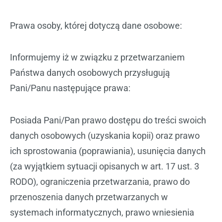
Prawa osoby, której dotyczą dane osobowe:
Informujemy iż w związku z przetwarzaniem
Państwa danych osobowych przysługują
Pani/Panu następujące prawa:
Posiada Pani/Pan prawo dostępu do treści swoich
danych osobowych (uzyskania kopii) oraz prawo
ich sprostowania (poprawiania), usunięcia danych
(za wyjątkiem sytuacji opisanych w art. 17 ust. 3
RODO), ograniczenia przetwarzania, prawo do
przenoszenia danych przetwarzanych w
systemach informatycznych, prawo wniesienia