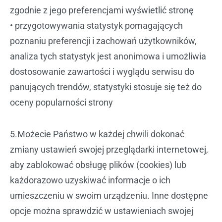
zgodnie z jego preferencjami wyświetlić stronę
• przygotowywania statystyk pomagających
poznaniu preferencji i zachowań użytkowników,
analiza tych statystyk jest anonimowa i umożliwia
dostosowanie zawartości i wyglądu serwisu do
panujących trendów, statystyki stosuje się też do
oceny popularności strony
5.Możecie Państwo w każdej chwili dokonać
zmiany ustawień swojej przeglądarki internetowej,
aby zablokować obsługę plików (cookies) lub
każdorazowo uzyskiwać informacje o ich
umieszczeniu w swoim urządzeniu. Inne dostępne
opcje można sprawdzić w ustawieniach swojej