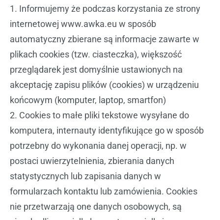
1. Informujemy że podczas korzystania ze strony
internetowej www.awka.eu w sposób
automatyczny zbierane są informacje zawarte w
plikach cookies (tzw. ciasteczka), większość
przeglądarek jest domyślnie ustawionych na
akceptację zapisu plików (cookies) w urządzeniu
końcowym (komputer, laptop, smartfon)
2. Cookies to małe pliki tekstowe wysyłane do
komputera, internauty identyfikujące go w sposób
potrzebny do wykonania danej operacji, np. w
postaci uwierzytelnienia, zbierania danych
statystycznych lub zapisania danych w
formularzach kontaktu lub zamówienia. Cookies
nie przetwarzają one danych osobowych, są