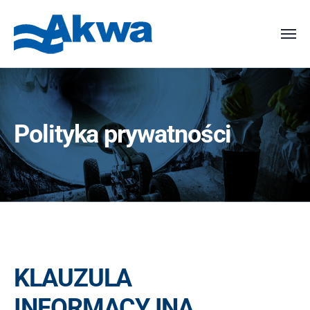
Polityka prywatności
KLAUZULA
INFORMACYJNA