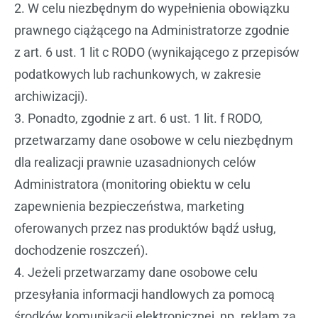
2. W celu niezbędnym do wypełnienia obowiązku
prawnego ciążącego na Administratorze zgodnie
z art. 6 ust. 1 lit c RODO (wynikającego z przepisów
podatkowych lub rachunkowych, w zakresie
archiwizacji).
3. Ponadto, zgodnie z art. 6 ust. 1 lit. f RODO,
przetwarzamy dane osobowe w celu niezbędnym
dla realizacji prawnie uzasadnionych celów
Administratora (monitoring obiektu w celu
zapewnienia bezpieczeństwa, marketing
oferowanych przez nas produktów bądź usług,
dochodzenie roszczeń).
4. Jeżeli przetwarzamy dane osobowe celu
przesyłania informacji handlowych za pomocą
środków komunikacji elektronicznej, np. reklam za