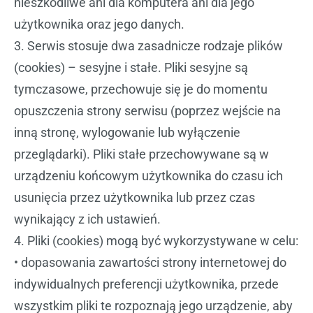
nieszkodliwe ani dla komputera ani dla jego
użytkownika oraz jego danych.
3. Serwis stosuje dwa zasadnicze rodzaje plików
(cookies) – sesyjne i stałe. Pliki sesyjne są
tymczasowe, przechowuje się je do momentu
opuszczenia strony serwisu (poprzez wejście na
inną stronę, wylogowanie lub wyłączenie
przeglądarki). Pliki stałe przechowywane są w
urządzeniu końcowym użytkownika do czasu ich
usunięcia przez użytkownika lub przez czas
wynikający z ich ustawień.
4. Pliki (cookies) mogą być wykorzystywane w celu:
• dopasowania zawartości strony internetowej do
indywidualnych preferencji użytkownika, przede
wszystkim pliki te rozpoznają jego urządzenie, aby