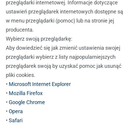
przeglądarki internetowej. Informacje dotyczące
ustawień przeglądarek internetowych dostępne są
w menu przeglądarki (pomoc) lub na stronie jej
producenta.
Wybierz swoją przeglądarkę:
Aby dowiedzieć się jak zmienić ustawienia swojej
przeglądarki wybierz z listy najpopularniejszych
przeglądarek swoją by uzyskać pomoc jak usunąć
pliki cookies.
•
Microsoft Internet Explorer
•
Mozilla Firefox
•
Google Chrome
•
Opera
•
Safari