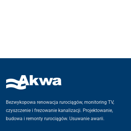
Bezwykopowa renowacja rurociągów, monitoring TV,
czyszczenie i frezowanie kanalizacji. Projektowanie,
budowa i remonty rurociągów. Usuwanie awarii.