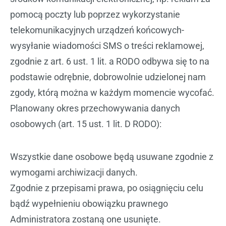
pomocą poczty lub poprzez wykorzystanie
telekomunikacyjnych urządzeń końcowych-
wysyłanie wiadomości SMS o treści reklamowej,
zgodnie z art. 6 ust. 1 lit. a RODO odbywa się to na
podstawie odrębnie, dobrowolnie udzielonej nam
zgody, którą można w każdym momencie wycofać.
Planowany okres przechowywania danych
osobowych (art. 15 ust. 1 lit. D RODO):
Wszystkie dane osobowe będą usuwane zgodnie z
wymogami archiwizacji danych.
Zgodnie z przepisami prawa, po osiągnięciu celu
bądź wypełnieniu obowiązku prawnego
Administratora zostaną one usunięte.