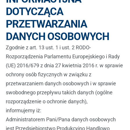
DOTYCZĄCA
PRZETWARZANIA
DANYCH OSOBOWYCH
Zgodnie z art. 13 ust. 1 i ust. 2 RODO-
Rozporządzenia Parlamentu Europejskiego i Rady
(UE) 2016/679 z dnia 27 kwietnia 2016 r. w sprawie
ochrony osób fizycznych w związku z
przetwarzaniem danych osobowych i w sprawie
swobodnego przepływu takich danych (ogólne
rozporządzenie o ochronie danych),
informujemy iż:
Administratorem Pani/Pana danych osobowych
jest Przedsiębiorstwo Produkcyjno Handlowo