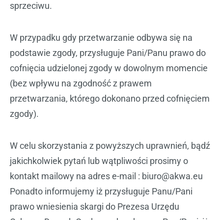
sprzeciwu.
W przypadku gdy przetwarzanie odbywa się na
podstawie zgody, przysługuje Pani/Panu prawo do
cofnięcia udzielonej zgody w dowolnym momencie
(bez wpływu na zgodność z prawem
przetwarzania, którego dokonano przed cofnięciem
zgody).
W celu skorzystania z powyższych uprawnień, bądź
jakichkolwiek pytań lub wątpliwości prosimy o
kontakt mailowy na adres e-mail : biuro@akwa.eu
Ponadto informujemy iż przysługuje Panu/Pani
prawo wniesienia skargi do Prezesa Urzędu