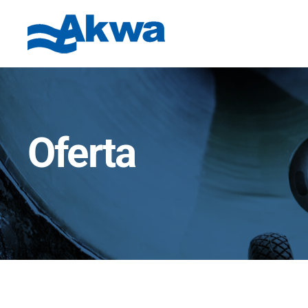
Oferta