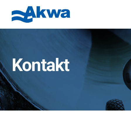
Kontakt