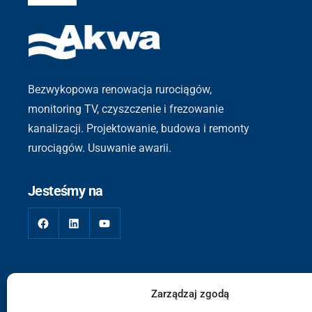
Bezwykopowa renowacja rurociągów,
monitoring TV, czyszczenie i frezowanie
kanalizacji. Projektowanie, budowa i remonty
rurociągów. Usuwanie awarii.
Jesteśmy na
Zarządzaj zgodą