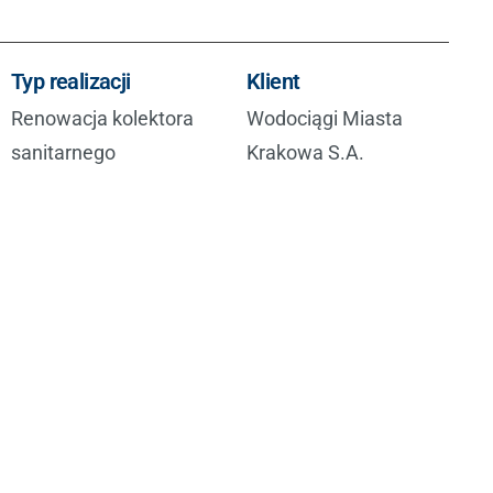
Typ realizacji
Klient
Renowacja kolektora
Wodociągi Miasta
sanitarnego
Krakowa S.A.