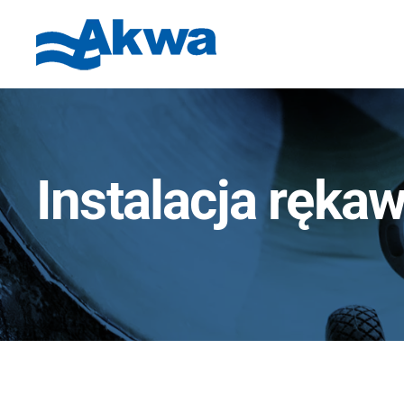
Instalacja ręk