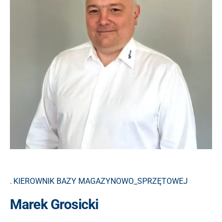
KIEROWNIK BAZY MAGAZYNOWO_SPRZĘTOWEJ
Marek Grosicki