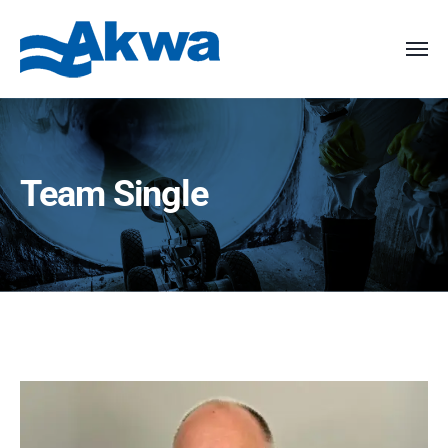
Team Single