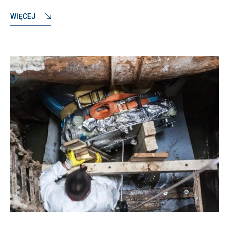
WIĘCEJ