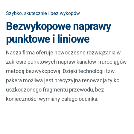
Szybko, skutecznie i bez wykopów
Bezwykopowe naprawy
punktowe i liniowe
Nasza firma oferuje nowoczesne rozwiązania w
zakresie punktowych napraw kanałów i rurociągów
metodą bezwykopową. Dzięki technologii tzw.
pakera możliwa jest precyzyjna renowacja tylko
uszkodzonego fragmentu przewodu, bez
konieczności wymiany całego odcinka.