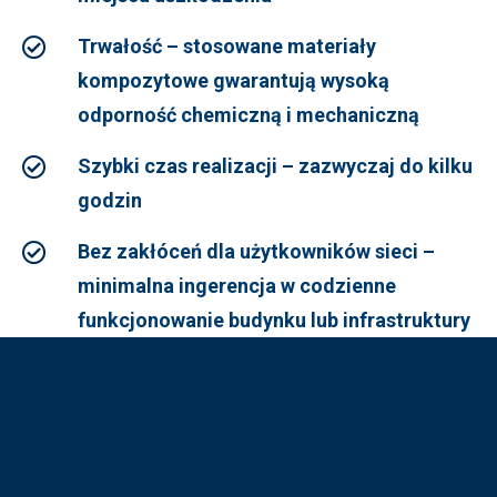
Trwałość – stosowane materiały
kompozytowe gwarantują wysoką
odporność chemiczną i mechaniczną
Szybki czas realizacji – zazwyczaj do kilku
godzin
Bez zakłóceń dla użytkowników sieci –
minimalna ingerencja w codzienne
funkcjonowanie budynku lub infrastruktury