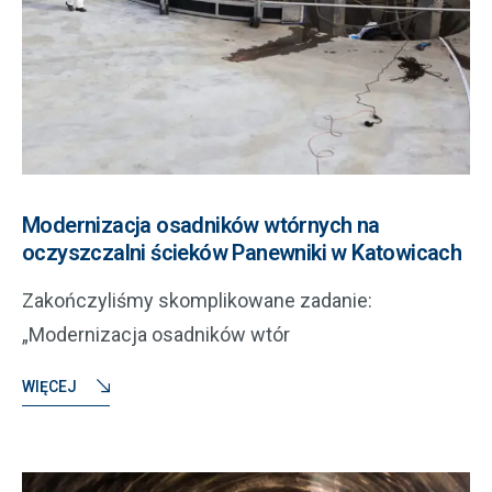
Modernizacja osadników wtórnych na
oczyszczalni ścieków Panewniki w Katowicach
Zakończyliśmy skomplikowane zadanie:
„Modernizacja osadników wtór
WIĘCEJ