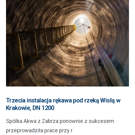
Trzecia instalacja rękawa pod rzeką Wisłą w
Krakowie, DN 1200
Spółka Akwa z Zabrza ponownie z sukcesem
przeprowadziła prace przy r