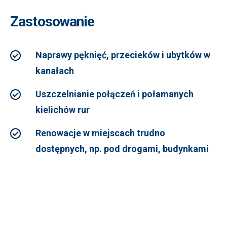
Zastosowanie
Naprawy pęknięć, przecieków i ubytków w
kanałach
Uszczelnianie połączeń i połamanych
kielichów rur
Renowacje w miejscach trudno
dostępnych, np. pod drogami, budynkami