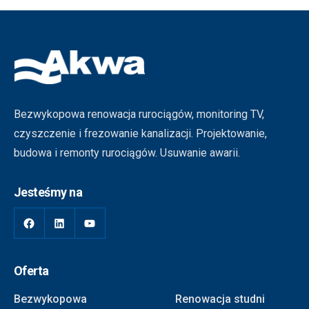
Bezwykopowa renowacja rurociągów, monitoring TV,
czyszczenie i frezowanie kanalizacji. Projektowanie,
budowa i remonty rurociągów. Usuwanie awarii.
Jesteśmy na
Oferta
Bezwykopowa
Renowacja studni