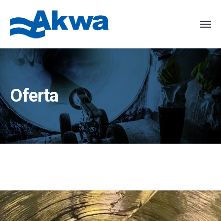
Oferta