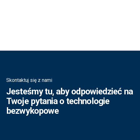
Skontaktuj się z nami
Jesteśmy tu, aby odpowiedzieć na
Twoje pytania o technologie
bezwykopowe