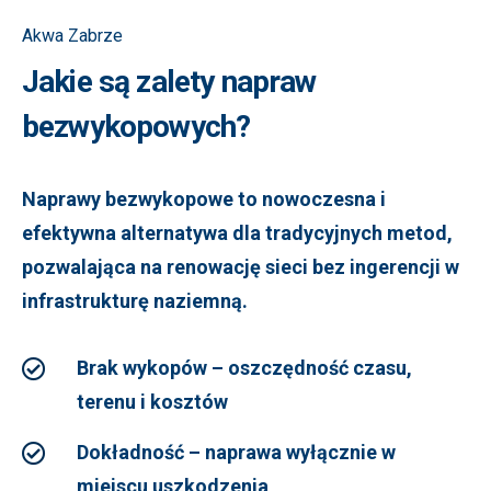
Akwa Zabrze
Jakie są zalety napraw
bezwykopowych?
Naprawy bezwykopowe to nowoczesna i
efektywna alternatywa dla tradycyjnych metod,
pozwalająca na renowację sieci bez ingerencji w
infrastrukturę naziemną.
Brak wykopów – oszczędność czasu,
terenu i kosztów
Dokładność – naprawa wyłącznie w
miejscu uszkodzenia